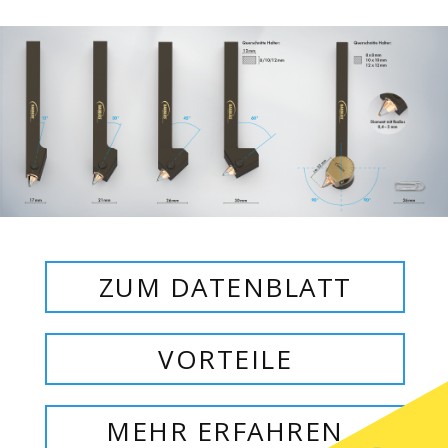
ZUM DATENBLATT
VORTEILE
MEHR ERFAHREN