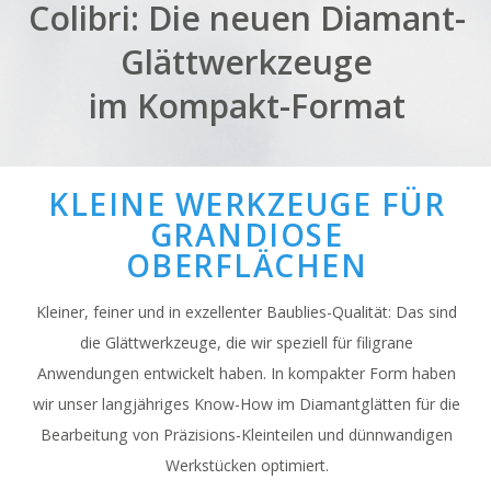
Colibri: Die neuen Diamant-
Glättwerkzeuge
im Kompakt-Format
KLEINE WERKZEUGE FÜR
GRANDIOSE
OBERFLÄCHEN
Kleiner, feiner und in exzellenter Baublies-Qualität: Das sind
die Glättwerkzeuge, die wir speziell für filigrane
Anwendungen entwickelt haben. In kompakter Form haben
wir unser langjähriges Know-How im Diamantglätten für die
Bearbeitung von Präzisions-Kleinteilen und dünnwandigen
Werkstücken optimiert.